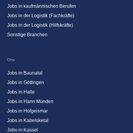
Jobs in kaufmännischen Berufen
Jobs in der Logistik (Fachkräfte)
Jobs in der Logistik (Hilfskräfte)
Sonstige Branchen
Orte
Jobs in Baunatal
Jobs in Göttingen
Jobs in Halle
Jobs in Hann Münden
Jobs in Hofgeismar
Jobs in Kabelsketal
Jobs in Kassel