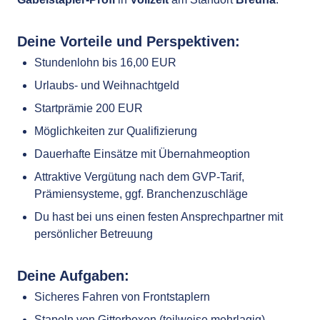
Deine Vorteile und Perspektiven:
Stundenlohn bis 16,00 EUR
Urlaubs- und Weihnachtgeld
Startprämie 200 EUR
Möglichkeiten zur Qualifizierung
Dauerhafte Einsätze mit Übernahmeoption
Attraktive Vergütung nach dem GVP-Tarif,
Prämiensysteme, ggf. Branchenzuschläge
Du hast bei uns einen festen Ansprechpartner mit
persönlicher Betreuung
Deine Aufgaben:
Sicheres Fahren von Frontstaplern
Stapeln von Gitterboxen (teilweise mehrlagig)