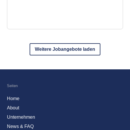
Weitere Jobangebote laden
Seiten
Home
About
Unternehmen
News & FAQ