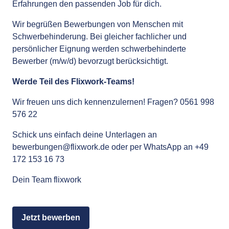
Erfahrungen den passenden Job für dich.
Wir begrüßen Bewerbungen von Menschen mit
Schwerbehinderung. Bei gleicher fachlicher und
persönlicher Eignung werden schwerbehinderte
Bewerber (m/w/d) bevorzugt berücksichtigt.
Werde Teil des Flixwork-Teams!
Wir freuen uns dich kennenzulernen! Fragen? 0561 998
576 22
Schick uns einfach deine Unterlagen an
bewerbungen@flixwork.de
oder per WhatsApp an +49
172 153 16 73
Dein Team flixwork
Jetzt bewerben