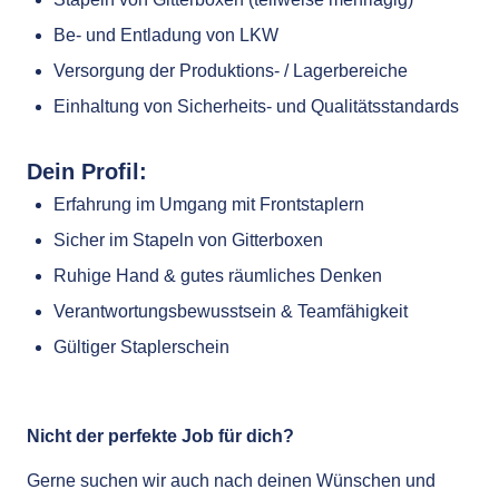
Be- und Entladung von LKW
Versorgung der Produktions- / Lagerbereiche
Einhaltung von Sicherheits- und Qualitätsstandards
Dein Profil:
Erfahrung im Umgang mit Frontstaplern
Sicher im Stapeln von Gitterboxen
Ruhige Hand & gutes räumliches Denken
Verantwortungsbewusstsein & Teamfähigkeit
Gültiger Staplerschein
Nicht der perfekte Job für dich?
Gerne suchen wir auch nach deinen Wünschen und