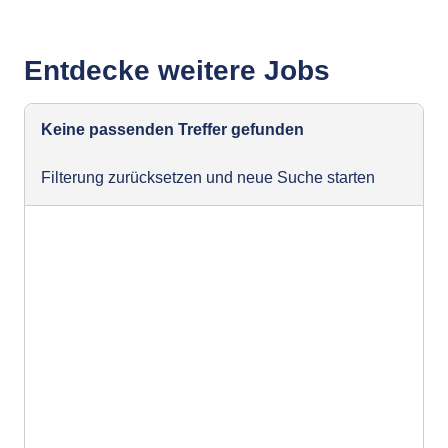
Entdecke weitere Jobs
Keine passenden Treffer gefunden
Filterung zurücksetzen und neue Suche starten