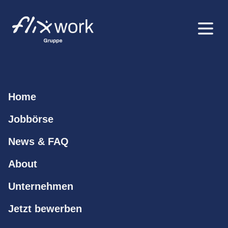
Home
Jobbörse
News & FAQ
About
Unternehmen
Jetzt bewerben