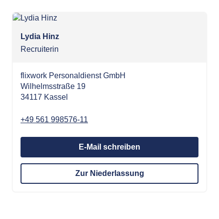
Lydia Hinz
Recruiterin
flixwork Personaldienst GmbH
Wilhelmsstraße 19
34117 Kassel
+49 561 998576-11
E-Mail schreiben
Zur Niederlassung