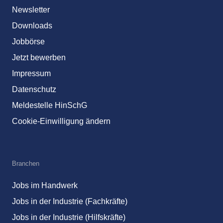
Newsletter
Downloads
Jobbörse
Jetzt bewerben
Impressum
Datenschutz
Meldestelle HinSchG
Cookie-Einwilligung ändern
Branchen
Jobs im Handwerk
Jobs in der Industrie (Fachkräfte)
Jobs in der Industrie (Hilfskräfte)