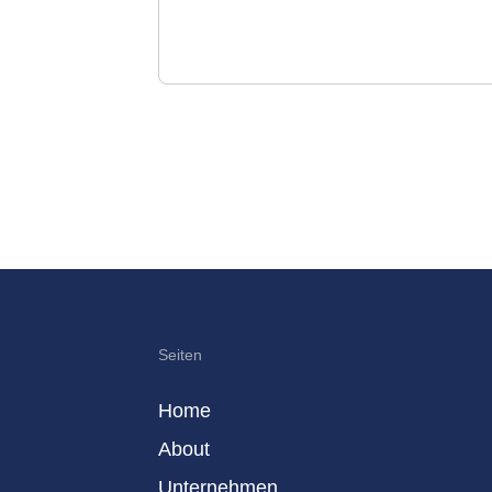
Seiten
Home
About
Unternehmen