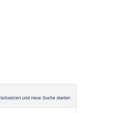
urücksetzen und neue Suche starten