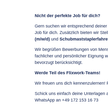
Nicht der perfekte Job für dich?
Gern suchen wir entsprechend deine
Job für dich. Zusätzlich bieten wir Ste
(m/w/d)
und
Schubmaststaplerfahre
Wir begrüßen Bewerbungen von Mensc
fachlicher und persönlicher Eignung
bevorzugt berücksichtigt.
Werde Teil des Flixwork-Teams!
Wir freuen uns dich kennenzulernen!
Schick uns einfach deine Unterlagen
WhatsApp an +49 172 153 16 73