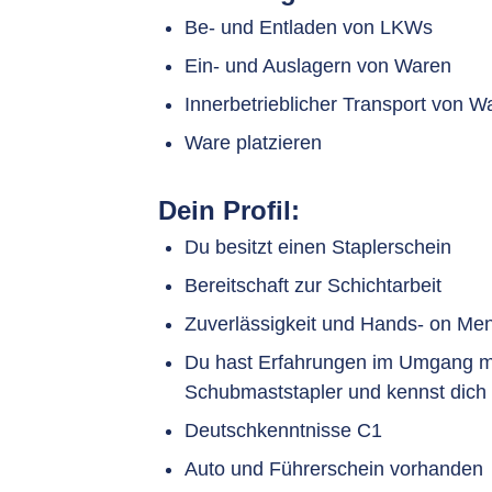
Be- und Entladen von LKWs
Ein- und Auslagern von Waren
Innerbetrieblicher Transport von W
Ware platzieren
Dein Profil:
Du besitzt einen Staplerschein
Bereitschaft zur Schichtarbeit
Zuverlässigkeit und Hands- on Ment
Du hast Erfahrungen im Umgang mi
Schubmaststapler und kennst dich 
Deutschkenntnisse C1
Auto und Führerschein vorhanden