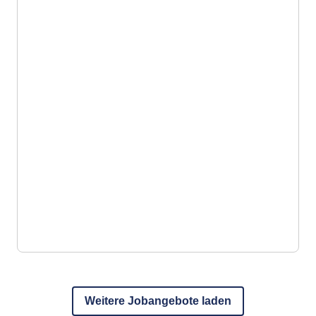
Weitere Jobangebote laden