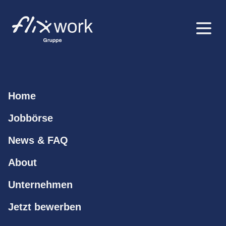
Home
Jobbörse
News & FAQ
About
Unternehmen
Jetzt bewerben