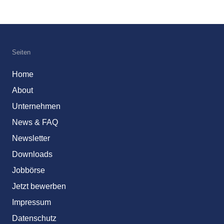
Seiten
Home
About
Unternehmen
News & FAQ
Newsletter
Downloads
Jobbörse
Jetzt bewerben
Impressum
Datenschutz