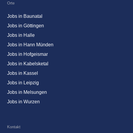
Orte
Jobs in Baunatal
Jobs in Göttingen
Jobs in Halle
Jobs in Hann Münden
Jobs in Hofgeismar
Jobs in Kabelsketal
Jobs in Kassel
Jobs in Leipzig
Jobs in Melsungen
Jobs in Wurzen
Kontakt