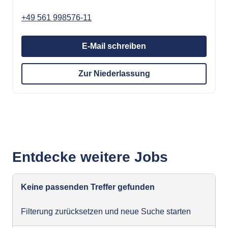
+49 561 998576-11
E-Mail schreiben
Zur Niederlassung
Entdecke weitere Jobs
Keine passenden Treffer gefunden
Filterung zurücksetzen und neue Suche starten