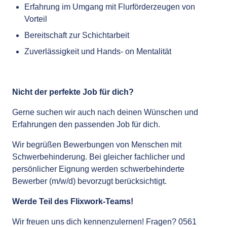
Erfahrung im Umgang mit Flurförderzeugen von
Vorteil
Bereitschaft zur Schichtarbeit
Zuverlässigkeit und Hands- on Mentalität
Nicht der perfekte Job für dich?
Gerne suchen wir auch nach deinen Wünschen und
Erfahrungen den passenden Job für dich.
Wir begrüßen Bewerbungen von Menschen mit
Schwerbehinderung. Bei gleicher fachlicher und
persönlicher Eignung werden schwerbehinderte
Bewerber (m/w/d) bevorzugt berücksichtigt.
Werde Teil des Flixwork-Teams!
Wir freuen uns dich kennenzulernen! Fragen? 0561