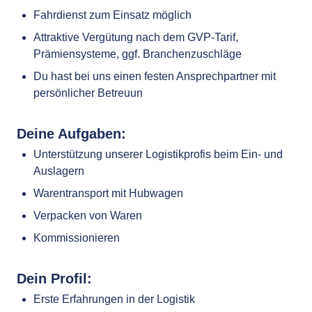
Fahrdienst zum Einsatz möglich
Attraktive Vergütung nach dem GVP-Tarif,
Prämiensysteme, ggf. Branchenzuschläge
Du hast bei uns einen festen Ansprechpartner mit
persönlicher Betreuun
Deine Aufgaben:
Unterstützung unserer Logistikprofis beim Ein- und
Auslagern
Warentransport mit Hubwagen
Verpacken von Waren
Kommissionieren
Dein Profil:
Erste Erfahrungen in der Logistik