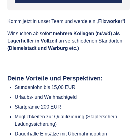
Komm jetzt in unser Team und werde ein „
Flixworker
“!
Wir suchen ab sofort
mehrere Kollegen (m/w/d) als
Lagerhelfer
in Vollzeit
an verschiedenen Standorten
(Diemelstadt und Warburg
etc.)
Deine Vorteile und Perspektiven:
Stundenlohn bis 15,00 EUR
Urlaubs- und Weihnachtgeld
Startprämie 200 EUR
Möglichkeiten zur Qualifizierung (Staplerschein,
Ladungssicherung)
Dauerhafte Einsätze mit Übernahmeoption