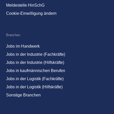
Meldestelle HinSchG
Cookie-Einwilligung ändern
Branchen
Jobs im Handwerk
Jobs in der Industrie (Fachkräfte)
Jobs in der Industrie (Hilfskräfte)
Jobs in kaufmännischen Berufen
Jobs in der Logistik (Fachkräfte)
Jobs in der Logistik (Hilfskräfte)
Sonstige Branchen