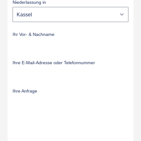
Niederlassung in
Ihr Vor- & Nachname
Ihre E-Mail-Adresse oder Telefonnummer
Ihre Anfrage