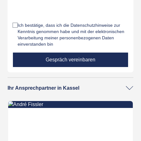
Ich bestätige, dass ich die
Datenschutzhinweise
zur
Kenntnis genommen habe und mit der elektronischen
Verarbeitung meiner personenbezogenen Daten
einverstanden bin
Ihr Ansprechpartner in Kassel