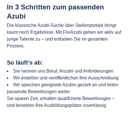
In 3 Schritten zum passenden
Azubi
Die klassische Azubi-Suche über Stellenportale bringt
kaum noch Ergebnisse. Mit FlixAzubi gehen wir aktiv auf
junge Talente zu – und entlasten Sie im gesamten
Prozess.
So läuft’s ab:
Sie nennen uns Beruf, Anzahl und Anforderungen
Wir erstellen und veröffentlichen Ihre Ausschreibung
Wir sprechen geeignete Azubis gezielt an und leiten
passende Bewerbungen weiter
Sie sparen Zeit, erhalten qualifizierte Bewerbungen –
und besetzen Ihre Ausbildungsplätze zuverlässig.