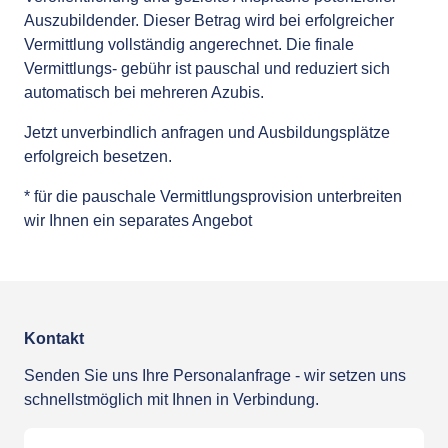
Auszubildender. Dieser Betrag wird bei erfolgreicher
Vermittlung vollständig angerechnet. Die finale
Vermittlungs- gebühr ist pauschal und reduziert sich
automatisch bei mehreren Azubis.
Jetzt unverbindlich anfragen und Ausbildungsplätze
erfolgreich besetzen.
* für die pauschale Vermittlungsprovision unterbreiten
wir Ihnen ein separates Angebot
Kontakt
Senden Sie uns Ihre Personalanfrage - wir setzen uns
schnellstmöglich mit Ihnen in Verbindung.