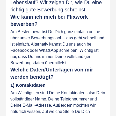
Lebenslauf? Wir zeigen Dir, wie Du eine
richtig gute Bewerbung schreibst.
Wie kann ich mich bei Flixwork
bewerben?
Am Besten bewirbst Du Dich ganz einfach
online
über unser Bewerbungstool
— das geht schnell und
ist einfach. Alternativ kannst Du uns auch bei
Facebook
oder
WhatsApp
schreiben. Wichtig ist
nur, dass Du uns immer Deine vollständigen
Bewerbungsdaten übermittelst.
Welche Daten/Unterlagen von mir
werden benötigt?
1) Kontaktdaten
Am Wichtigsten sind Deine Kontaktdaten, also Dein
vollständiger Name, Deine Telefonnummer und
Deine E-Mail-Adresse. Außerdem möchten wir
natürlich wissen, auf welche Stelle Du Dich