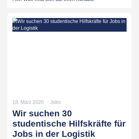
18. März 2020
Jobs
Wir suchen 30
studentische Hilfskräfte für
Jobs in der Logistik