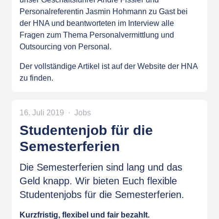
Personalreferentin Jasmin Hohmann zu Gast bei
der HNA und beantworteten im Interview alle
Fragen zum Thema Personalvermittlung und
Outsourcing von Personal.
Der vollständige Artikel ist auf der
Website der HNA
zu finden.
16. Juli 2019
Jobs
Studentenjob für die
Semesterferien
Die Semesterferien sind lang und das
Geld knapp. Wir bieten Euch flexible
Studentenjobs für die Semesterferien.
Kurzfristig, flexibel und fair bezahlt.