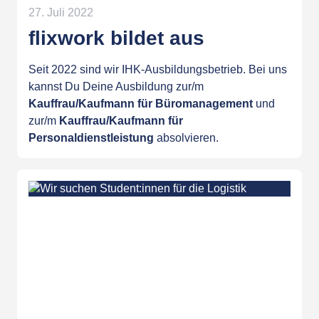
27. Juli 2022
flixwork bildet aus
Seit 2022 sind wir IHK-Ausbildungsbetrieb. Bei uns
kannst Du Deine Ausbildung zur/m
Kauffrau/Kaufmann für Büromanagement
und
zur/m
Kauffrau/Kaufmann für
Personaldienstleistung
absolvieren.