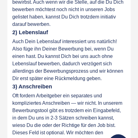
bewirbst. Auch wenn wir die Stelle, auf die Du Dich
bewerben möchtest noch nicht in
unseren Jobs
gelistet haben, kannst Du Dich trotzdem initiativ
darauf bewerben.
2) Lebenslauf
Auch Dein Lebenslauf interessiert uns natürlich!
Also füge ihn Deiner Bewerbung bei, wenn Du
einen hast. Du kannst Dich bei uns auch ohne
Lebenslauf bewerben, dadurch verzögert sich
allerdings der Bewerbungsprozess und wir können
Dir erst später eine Rückmeldung geben.
3) Anschreiben
Oft fordern Arbeitgeber ein separates und
kompliziertes Anschreiben — wir nicht. In unserem
Bewerbungstool gibt es trotzdem ein Eingabefeld,
in dem Du uns in 2-3 Sätzen schreiben kannst,
wieso Du die oder der Richtige für den Job bist.
Dieses Feld ist optional. Wir möchten den