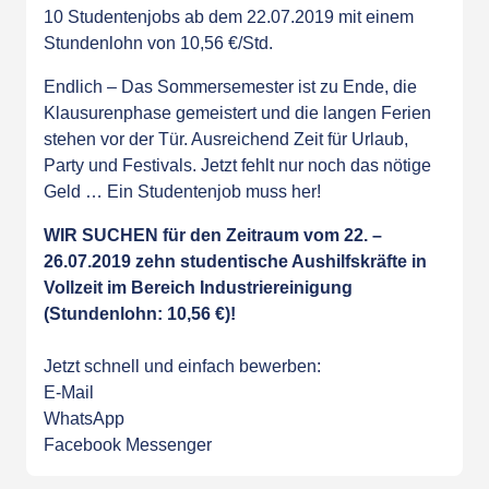
10 Studentenjobs ab dem 22.07.2019 mit einem
Stundenlohn von 10,56 €/Std.
Endlich – Das Sommersemester ist zu Ende, die
Klausurenphase gemeistert und die langen Ferien
stehen vor der Tür. Ausreichend Zeit für Urlaub,
Party und Festivals. Jetzt fehlt nur noch das nötige
Geld … Ein Studentenjob muss her!
WIR SUCHEN für den Zeitraum vom 22. –
26.07.2019 zehn studentische Aushilfskräfte in
Vollzeit im Bereich Industriereinigung
(Stundenlohn: 10,56 €)!
Jetzt schnell und einfach bewerben:
E-Mail
WhatsApp
Facebook Messenger