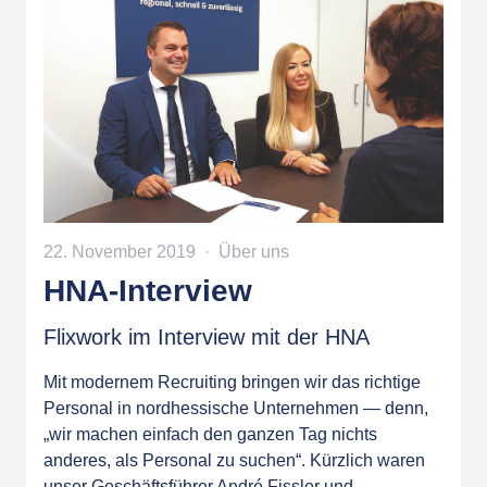
22. November 2019
Über uns
HNA-Interview
Flixwork im Interview mit der HNA
Mit modernem Recruiting bringen wir das richtige
Personal in nordhessische Unternehmen — denn,
„wir machen einfach den ganzen Tag nichts
anderes, als Personal zu suchen“. Kürzlich waren
unser Geschäftsführer André Fissler und