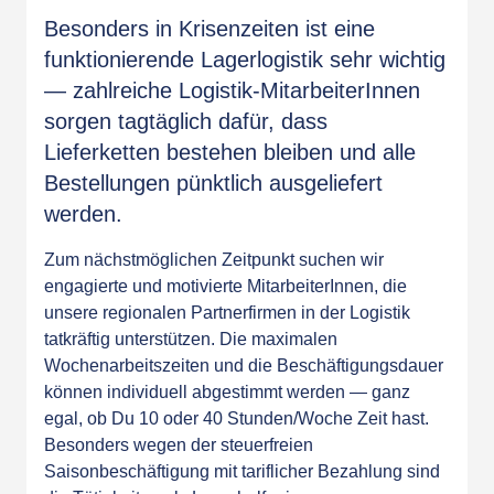
Besonders in Krisenzeiten ist eine
funktionierende Lagerlogistik sehr wichtig
— zahlreiche Logistik-MitarbeiterInnen
sorgen tagtäglich dafür, dass
Lieferketten bestehen bleiben und alle
Bestellungen pünktlich ausgeliefert
werden.
Zum nächstmöglichen Zeitpunkt suchen wir
engagierte und motivierte MitarbeiterInnen, die
unsere regionalen Partnerfirmen in der Logistik
tatkräftig unterstützen. Die maximalen
Wochenarbeitszeiten und die Beschäftigungsdauer
können individuell abgestimmt werden — ganz
egal, ob Du 10 oder 40 Stunden/Woche Zeit hast.
Besonders wegen der steuerfreien
Saisonbeschäftigung mit tariflicher Bezahlung sind