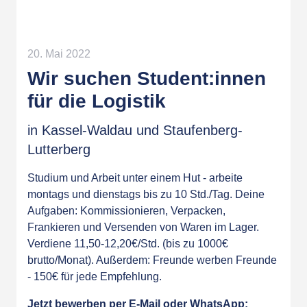
20. Mai 2022
Wir suchen Student:innen
für die Logistik
in Kassel-Waldau und Staufenberg-
Lutterberg
Studium und Arbeit unter einem Hut - arbeite
montags und dienstags bis zu 10 Std./Tag. Deine
Aufgaben: Kommissionieren, Verpacken,
Frankieren und Versenden von Waren im Lager.
Verdiene 11,50-12,20€/Std. (bis zu 1000€
brutto/Monat). Außerdem: Freunde werben Freunde
- 150€ für jede Empfehlung.
Jetzt bewerben per E-Mail oder WhatsApp: