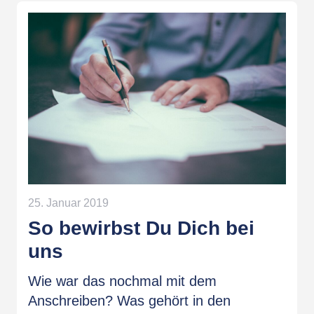
25. Januar 2019
So bewirbst Du Dich bei
uns
Wie war das nochmal mit dem
Anschreiben? Was gehört in den