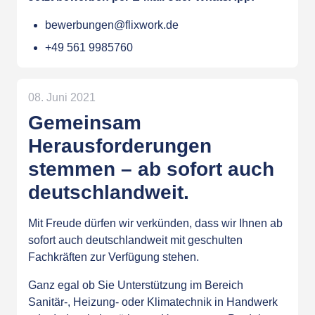
bewerbungen@flixwork.de
+49 561 9985760
08. Juni 2021
Gemeinsam
Herausforderungen
stemmen – ab sofort auch
deutschlandweit.
Mit Freude dürfen wir verkünden, dass wir Ihnen ab
sofort auch deutschlandweit mit geschulten
Fachkräften zur Verfügung stehen.
Ganz egal ob Sie Unterstützung im Bereich
Sanitär-, Heizung- oder Klimatechnik in Handwerk