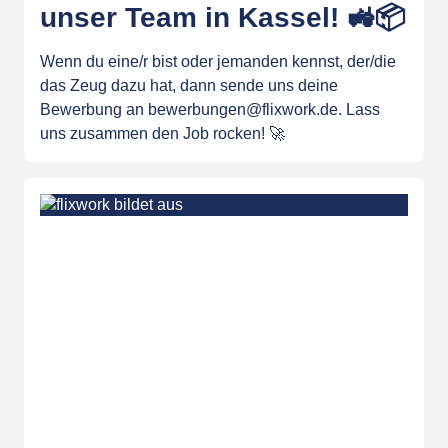
unser Team in Kassel! 🚜📦
Wenn du eine/r bist oder jemanden kennst, der/die
das Zeug dazu hat, dann sende uns deine
Bewerbung an bewerbungen@flixwork.de. Lass
uns zusammen den Job rocken! 🚀