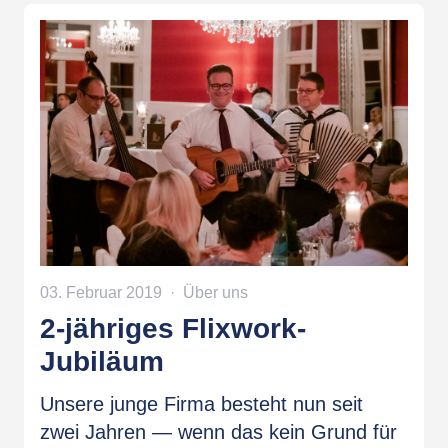
03. Februar 2019
Über uns
2-jähriges Flixwork-
Jubiläum
Unsere junge Firma besteht nun seit
zwei Jahren — wenn das kein Grund für