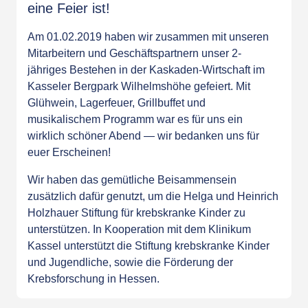
eine Feier ist!
Am 01.02.2019 haben wir zusammen mit unseren
Mitarbeitern und Geschäftspartnern unser 2-
jähriges Bestehen in der Kaskaden-Wirtschaft im
Kasseler Bergpark Wilhelmshöhe gefeiert. Mit
Glühwein, Lagerfeuer, Grillbuffet und
musikalischem Programm war es für uns ein
wirklich schöner Abend — wir bedanken uns für
euer Erscheinen!
Wir haben das gemütliche Beisammensein
zusätzlich dafür genutzt, um die
Helga und Heinrich
Holzhauer Stiftung für krebskranke Kinder
zu
unterstützen. In Kooperation mit dem Klinikum
Kassel unterstützt die Stiftung krebskranke Kinder
und Jugendliche, sowie die Förderung der
Krebsforschung in Hessen.