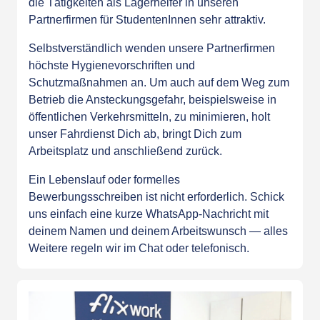
die Tätigkeiten als Lagerhelfer in unseren
Partnerfirmen für StudentenInnen sehr attraktiv.
Selbstverständlich wenden unsere Partnerfirmen
höchste Hygienevorschriften und
Schutzmaßnahmen an. Um auch auf dem Weg zum
Betrieb die Ansteckungsgefahr, beispielsweise in
öffentlichen Verkehrsmitteln, zu minimieren, holt
unser Fahrdienst Dich ab, bringt Dich zum
Arbeitsplatz und anschließend zurück.
Ein Lebenslauf oder formelles
Bewerbungsschreiben ist nicht erforderlich. Schick
uns einfach eine kurze
WhatsApp-Nachricht
mit
deinem Namen und deinem Arbeitswunsch — alles
Weitere regeln wir im Chat oder telefonisch.