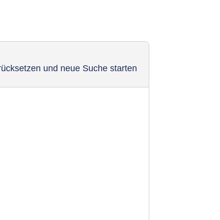
urücksetzen und neue Suche starten