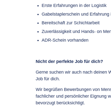
Erste Erfahrungen in der Logistik
Gabelstaplerschein und Erfahrung
Bereitschaft zur Schichtarbeit
Zuverlässigkeit und Hands- on Ment
ADR-Schein vorhanden
Nicht der perfekte Job für dich?
Gerne suchen wir auch nach deinen
Job für dich.
Wir begrüßen Bewerbungen von Mensc
fachlicher und persönlicher Eignung
bevorzugt berücksichtigt.