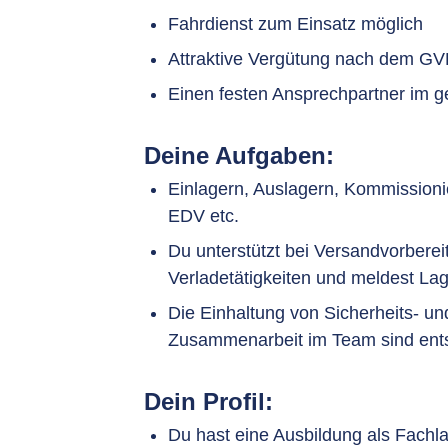
Fahrdienst zum Einsatz möglich
Attraktive Vergütung nach dem GV
Einen festen Ansprechpartner im
Deine Aufgaben:
Einlagern, Auslagern, Kommission
EDV etc.
Du unterstützt bei Versandvorbere
Verladetätigkeiten und meldest L
Die Einhaltung von Sicherheits- und
Zusammenarbeit im Team sind ents
Dein Profil:
Du hast eine Ausbildung als Fachla