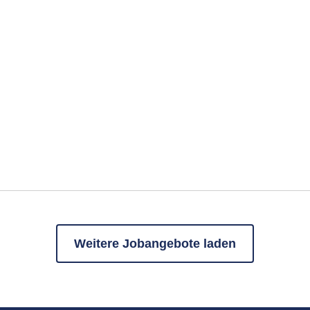
Weitere Jobangebote laden