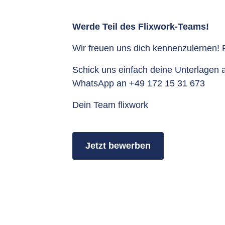
Werde Teil des Flixwork-Teams!
Wir freuen uns dich kennenzulernen!
Schick uns einfach deine Unterlagen
WhatsApp an +49 172 15 31 673
Dein Team flixwork
Jetzt bewerben