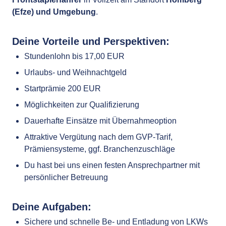
(Efze)
und Umgebung
.
Deine Vorteile und Perspektiven:
Stundenlohn bis 17,00 EUR
Urlaubs- und Weihnachtgeld
Startprämie 200 EUR
Möglichkeiten zur Qualifizierung
Dauerhafte Einsätze mit Übernahmeoption
Attraktive Vergütung nach dem GVP-Tarif,
Prämiensysteme, ggf. Branchenzuschläge
Du hast bei uns einen festen Ansprechpartner mit
persönlicher Betreuung
Deine Aufgaben:
Sichere und schnelle Be- und Entladung von LKWs