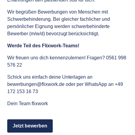
Wir begrüßen Bewerbungen von Menschen mit
Schwerbehinderung. Bei gleicher fachlicher und
persönlicher Eignung werden schwerbehinderte
Bewerber (m/w/d) bevorzugt berücksichtigt.
Werde Teil des Flixwork-Teams!
Wir freuen uns dich kennenzulernen! Fragen? 0561 998
576 22
Schick uns einfach deine Unterlagen an
bewerbungen@flixwork.de
oder per WhatsApp an +49
172 153 16 73
Dein Team flixwork
Jetzt bewerben