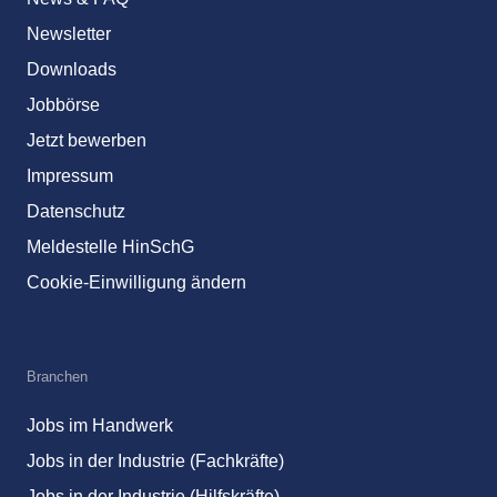
Newsletter
Downloads
Jobbörse
Jetzt bewerben
Impressum
Datenschutz
Meldestelle HinSchG
Cookie-Einwilligung ändern
Branchen
Jobs im Handwerk
Jobs in der Industrie (Fachkräfte)
Jobs in der Industrie (Hilfskräfte)