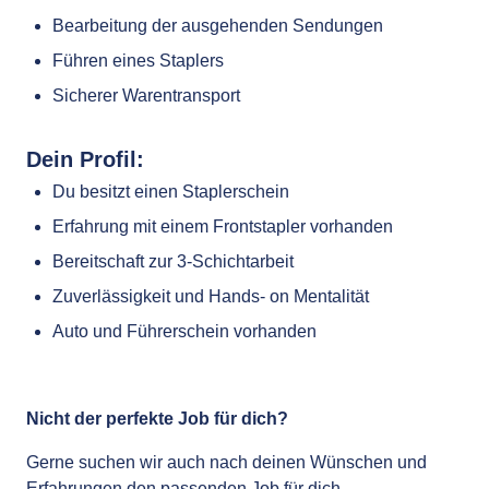
Bearbeitung der ausgehenden Sendungen
Führen eines Staplers
Sicherer Warentransport
Dein Profil:
Du besitzt einen Staplerschein
Erfahrung mit einem Frontstapler vorhanden
Bereitschaft zur 3-Schichtarbeit
Zuverlässigkeit und Hands- on Mentalität
Auto und Führerschein vorhanden
Nicht der perfekte Job für dich?
Gerne suchen wir auch nach deinen Wünschen und
Erfahrungen den passenden Job für dich.