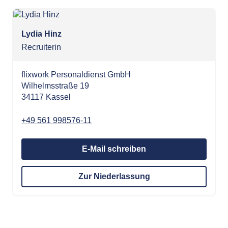
Lydia Hinz
Recruiterin
flixwork Personaldienst GmbH
Wilhelmsstraße 19
34117 Kassel
+49 561 998576-11
E-Mail schreiben
Zur Niederlassung