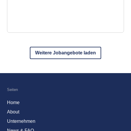
Weitere Jobangebote laden
Seiten
Home
About
Unternehmen
News & FAQ