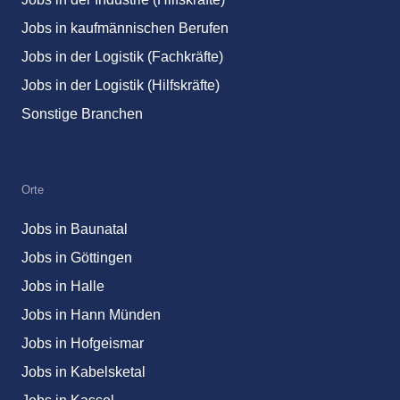
Jobs in kaufmännischen Berufen
Jobs in der Logistik (Fachkräfte)
Jobs in der Logistik (Hilfskräfte)
Sonstige Branchen
Orte
Jobs in Baunatal
Jobs in Göttingen
Jobs in Halle
Jobs in Hann Münden
Jobs in Hofgeismar
Jobs in Kabelsketal