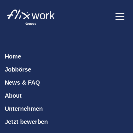
Home
Jobbörse
News & FAQ
About
Unternehmen
Jetzt bewerben