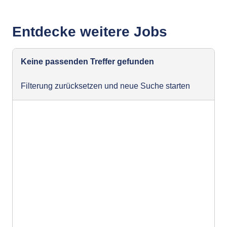
Entdecke weitere Jobs
Keine passenden Treffer gefunden
Filterung zurücksetzen und neue Suche starten