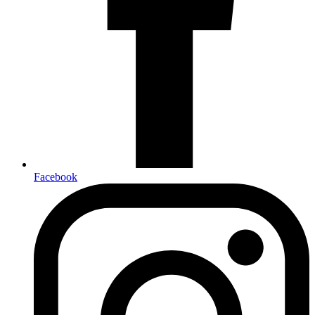
Facebook