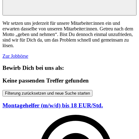
Wir setzen uns jederzeit für unsere Mitarbeiter:innen ein und
erwarten dasselbe von unseren Mitarbeiter:innen. Getreu nach dem
Motto „geben und nehmen“. Bist Du dennoch einmal unzufrieden,
sind wir für Dich da, um das Problem schnell und gemeinsam zu
lösen.
Zur Jobbörse
Bewirb Dich bei uns als:
Keine passenden Treffer gefunden
Filterung zurücksetzen und neue Suche starten
Montagehelfer (m/w/d) bis 18 EUR/Std.