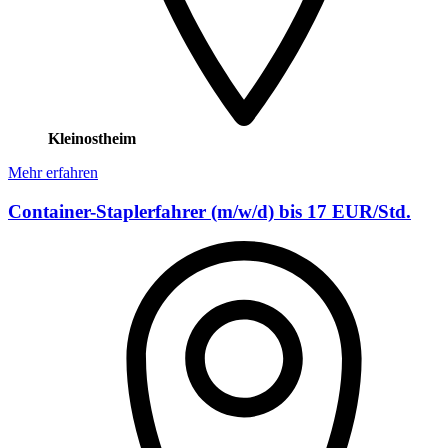
Kleinostheim
Mehr erfahren
Container-Staplerfahrer (m/w/d) bis 17 EUR/Std.