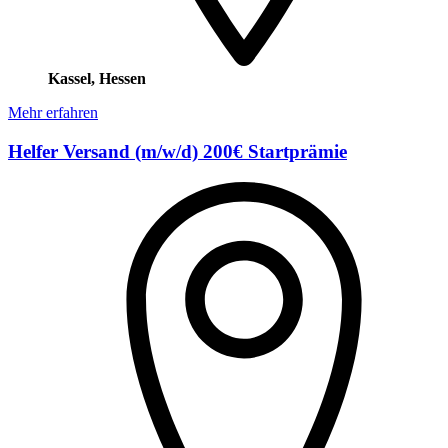
Kassel, Hessen
Mehr erfahren
Helfer Versand (m/w/d) 200€ Startprämie