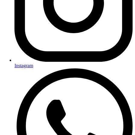
Instagram