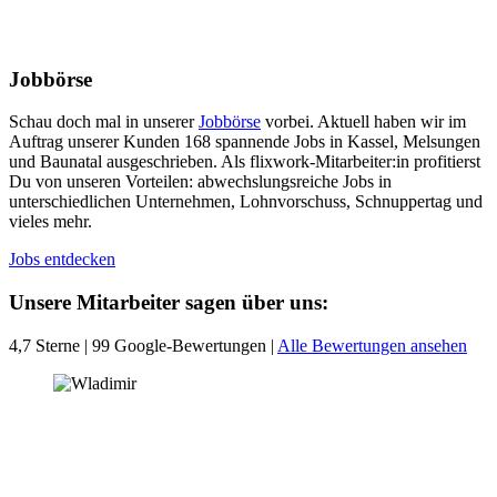
Jobbörse
Schau doch mal in unserer
Jobbörse
vorbei. Aktuell haben wir im
Auftrag unserer Kunden 168 spannende Jobs in Kassel, Melsungen
und Baunatal ausgeschrieben. Als flixwork-Mitarbeiter:in profitierst
Du von unseren Vorteilen: abwechslungsreiche Jobs in
unterschiedlichen Unternehmen, Lohnvorschuss, Schnuppertag und
vieles mehr.
Jobs entdecken
Unsere Mitarbeiter sagen über uns:
4,7 Sterne | 99 Google-Bewertungen |
Alle Bewertungen ansehen