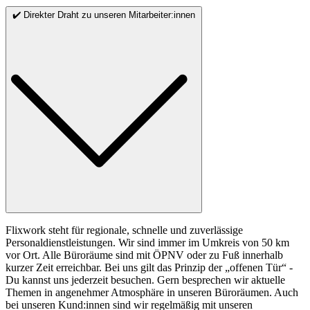
✔️ Direkter Draht zu unseren Mitarbeiter:innen
Flixwork steht für regionale, schnelle und zuverlässige
Personaldienstleistungen. Wir sind immer im Umkreis von 50 km
vor Ort. Alle Büroräume sind mit ÖPNV oder zu Fuß innerhalb
kurzer Zeit erreichbar. Bei uns gilt das Prinzip der „offenen Tür“ -
Du kannst uns jederzeit besuchen. Gern besprechen wir aktuelle
Themen in angenehmer Atmosphäre in unseren Büroräumen. Auch
bei unseren Kund:innen sind wir regelmäßig mit unseren