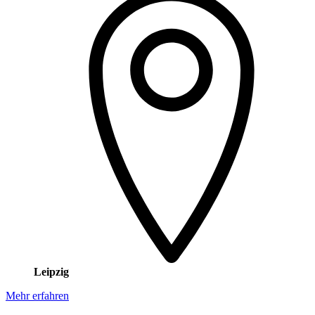
Leipzig
Mehr erfahren