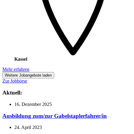
Kassel
Mehr erfahren
Weitere Jobangebote laden
Zur Jobbörse
Aktuell:
16. Dezember 2025
Ausbildung zum/zur Gabelstaplerfahrer/in
24. April 2023