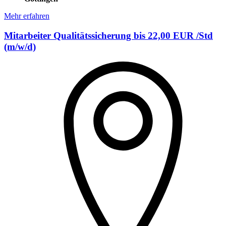
Mehr erfahren
Mitarbeiter Qualitätssicherung bis 22,00 EUR /Std
(m/w/d)