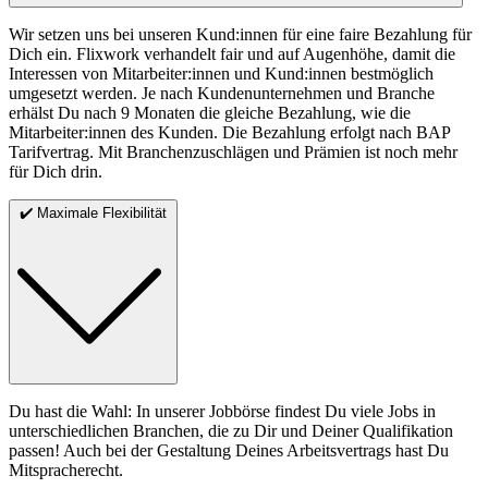
Wir setzen uns bei unseren Kund:innen für eine faire Bezahlung für
Dich ein. Flixwork verhandelt fair und auf Augenhöhe, damit die
Interessen von Mitarbeiter:innen und Kund:innen bestmöglich
umgesetzt werden. Je nach Kundenunternehmen und Branche
erhälst Du nach 9 Monaten die gleiche Bezahlung, wie die
Mitarbeiter:innen des Kunden. Die Bezahlung erfolgt nach BAP
Tarifvertrag. Mit Branchenzuschlägen und Prämien ist noch mehr
für Dich drin.
✔️ Maximale Flexibilität
Du hast die Wahl: In unserer Jobbörse findest Du viele Jobs in
unterschiedlichen Branchen, die zu Dir und Deiner Qualifikation
passen! Auch bei der Gestaltung Deines Arbeitsvertrags hast Du
Mitspracherecht.