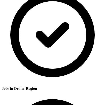
Jobs in Deiner Region