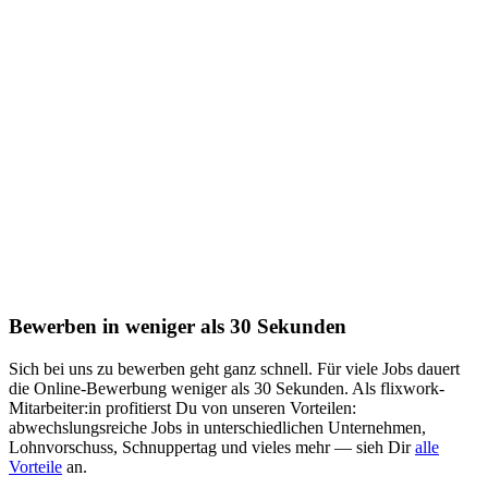
Bewerben in weniger als 30 Sekunden
Sich bei uns zu bewerben geht ganz schnell. Für viele Jobs dauert
die Online-Bewerbung weniger als 30 Sekunden. Als flixwork-
Mitarbeiter:in profitierst Du von unseren Vorteilen:
abwechslungsreiche Jobs in unterschiedlichen Unternehmen,
Lohnvorschuss, Schnuppertag und vieles mehr — sieh Dir
alle
Vorteile
an.