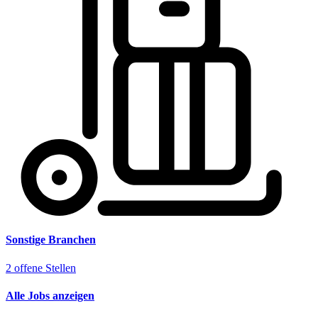
Sonstige Branchen
2 offene Stellen
Alle Jobs anzeigen