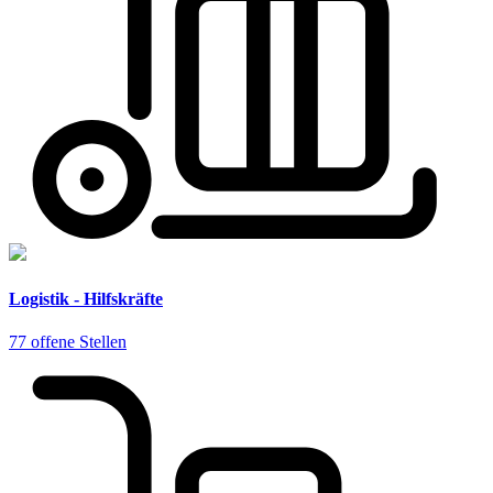
Logistik - Hilfskräfte
77 offene Stellen