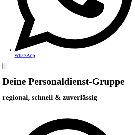
WhatsApp
Deine Personaldienst-Gruppe
regional, schnell & zuverlässig