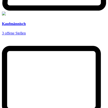
Kaufmännisch
3 offene Stellen