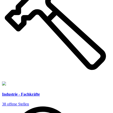
Industrie - Fachkräfte
38 offene Stellen