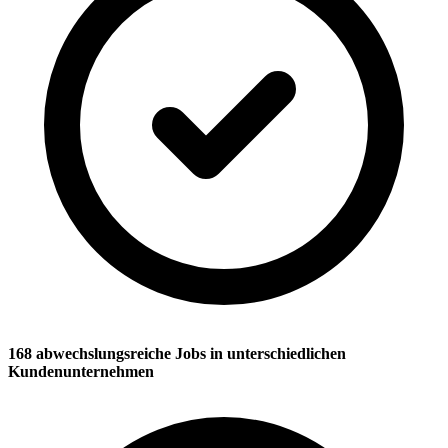
168 abwechslungsreiche Jobs in unterschiedlichen
Kundenunternehmen