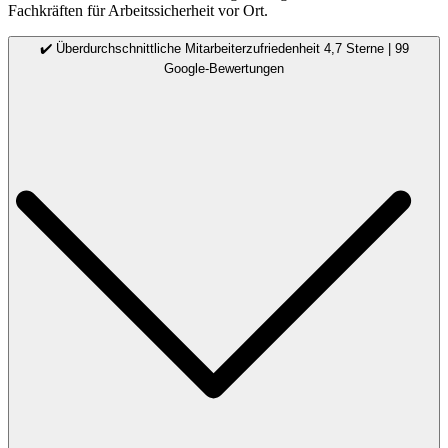
Fachkräften für Arbeitssicherheit vor Ort.
✔️ Überdurchschnittliche Mitarbeiterzufriedenheit 4,7 Sterne | 99
Google-Bewertungen