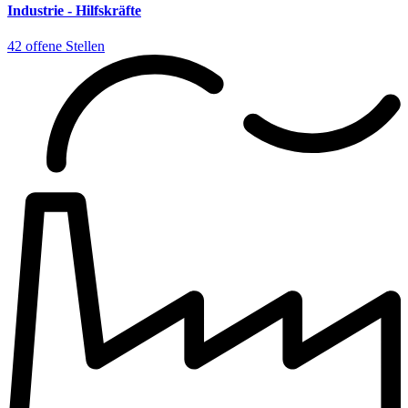
Industrie - Hilfskräfte
42 offene Stellen