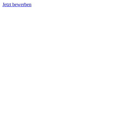
Jetzt bewerben