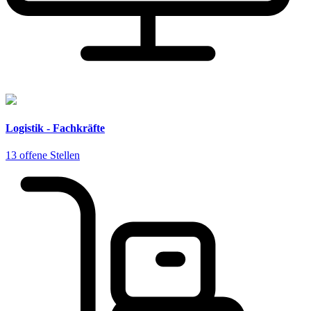
Logistik - Fachkräfte
13 offene Stellen