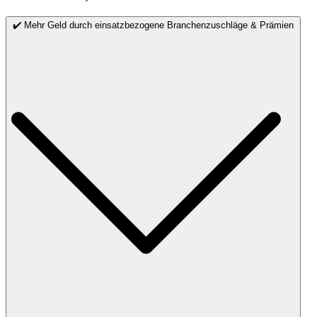
✔️ Mehr Geld durch einsatzbezogene Branchenzuschläge & Prämien