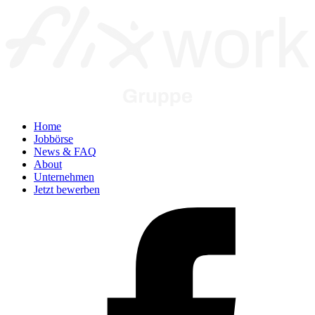
Home
Jobbörse
News & FAQ
About
Unternehmen
Jetzt bewerben