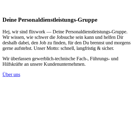
Deine Personaldienstleistungs-Gruppe
Hej, wir sind flixwork — Deine Personaldienstleistungs-Gruppe.
Wir wissen, wie schwer die Jobsuche sein kann und helfen Dir
deshalb dabei, den Job zu finden, für den Du brennst und morgens
gerne aufstehst. Unser Motto: schnell, langfristig & sicher.
Wir überlassen gewerblich-technische Fach-, Führungs- und
Hilfskräfte an unsere Kundenunternehmen.
Über uns