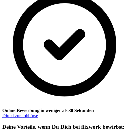
Online-Bewerbung in weniger als 30 Sekunden
Direkt zur Jobbörse
Deine Vorteile, wenn Du Dich bei flixwork bewirbst: