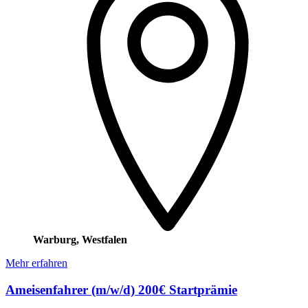
Warburg, Westfalen
Mehr erfahren
Ameisenfahrer (m/w/d) 200€ Startprämie