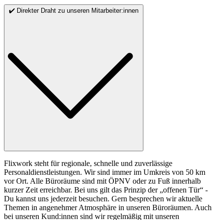
✔️ Direkter Draht zu unseren Mitarbeiter:innen
Flixwork steht für regionale, schnelle und zuverlässige
Personaldienstleistungen. Wir sind immer im Umkreis von 50 km
vor Ort. Alle Büroräume sind mit ÖPNV oder zu Fuß innerhalb
kurzer Zeit erreichbar. Bei uns gilt das Prinzip der „offenen Tür“ -
Du kannst uns jederzeit besuchen. Gern besprechen wir aktuelle
Themen in angenehmer Atmosphäre in unseren Büroräumen. Auch
bei unseren Kund:innen sind wir regelmäßig mit unseren