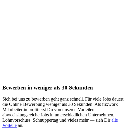
Bewerben in weniger als 30 Sekunden
Sich bei uns zu bewerben geht ganz schnell. Für viele Jobs dauert
die Online-Bewerbung weniger als 30 Sekunden. Als flixwork-
Mitarbeiter:in profitierst Du von unseren Vorteilen:
abwechslungsreiche Jobs in unterschiedlichen Unternehmen,
Lohnvorschuss, Schnuppertag und vieles mehr — sieh Dir
alle
Vorteile
an.