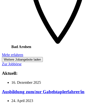
Bad Arolsen
Mehr erfahren
Weitere Jobangebote laden
Zur Jobbörse
Aktuell:
16. Dezember 2025
Ausbildung zum/zur Gabelstaplerfahrer/in
24. April 2023