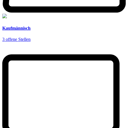
Kaufmännisch
3 offene Stellen