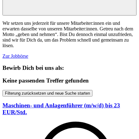
Wir setzen uns jederzeit für unsere Mitarbeiter:innen ein und
erwarten dasselbe von unseren Mitarbeiter:innen. Getreu nach dem
Motto „geben und nehmen“. Bist Du dennoch einmal unzufrieden,
sind wir für Dich da, um das Problem schnell und gemeinsam zu
lösen.
Zur Jobbörse
Bewirb Dich bei uns als:
Keine passenden Treffer gefunden
Filterung zurücksetzen und neue Suche starten
Maschinen- und Anlagenführer (m/w/d) bis 23
EUR/Std.