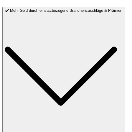
✔️ Mehr Geld durch einsatzbezogene Branchenzuschläge & Prämien