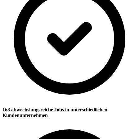
168 abwechslungsreiche Jobs in unterschiedlichen
Kundenunternehmen