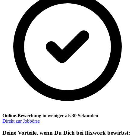
Online-Bewerbung in weniger als 30 Sekunden
Direkt zur Jobbörse
Deine Vorteile, wenn Du Dich bei flixwork bewirbst: