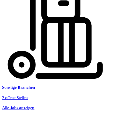
Sonstige Branchen
2 offene Stellen
Alle Jobs anzeigen