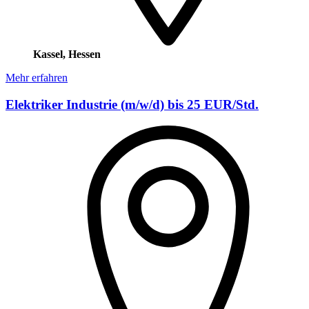
Kassel, Hessen
Mehr erfahren
Elektriker Industrie (m/w/d) bis 25 EUR/Std.