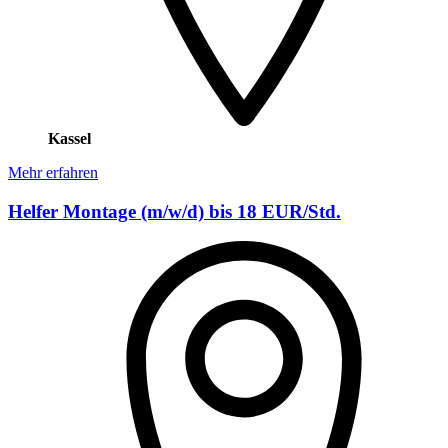
Kassel
Mehr erfahren
Helfer Montage (m/w/d) bis 18 EUR/Std.