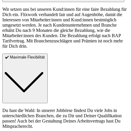
Wir setzen uns bei unseren Kund:innen für eine faire Bezahlung für
Dich ein. Flixwork verhandelt fair und auf Augenhöhe, damit die
Interessen von Mitarbeiter:innen und Kund:innen bestmöglich
umgesetzt werden. Je nach Kundenunternehmen und Branche
erhälst Du nach 9 Monaten die gleiche Bezahlung, wie die
Mitarbeiter:innen des Kunden. Die Bezahlung erfolgt nach BAP
Tarifvertrag. Mit Branchenzuschlägen und Prämien ist noch mehr
für Dich drin.
✔️ Maximale Flexibilität
Du hast die Wahl: In unserer Jobbörse findest Du viele Jobs in
unterschiedlichen Branchen, die zu Dir und Deiner Qualifikation
passen! Auch bei der Gestaltung Deines Arbeitsvertrags hast Du
Mitspracherecht.