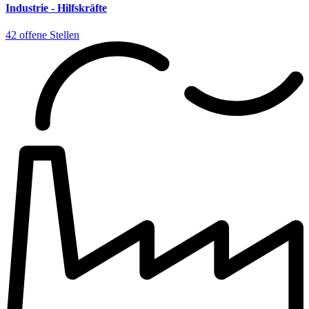
Industrie - Hilfskräfte
42 offene Stellen