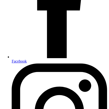
Facebook