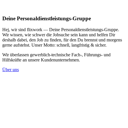
Deine Personaldienstleistungs-Gruppe
Hej, wir sind flixwork — Deine Personaldienstleistungs-Gruppe.
Wir wissen, wie schwer die Jobsuche sein kann und helfen Dir
deshalb dabei, den Job zu finden, für den Du brennst und morgens
gerne aufstehst. Unser Motto: schnell, langfristig & sicher.
Wir überlassen gewerblich-technische Fach-, Führungs- und
Hilfskräfte an unsere Kundenunternehmen.
Über uns