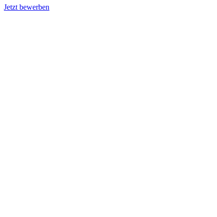
Jetzt bewerben