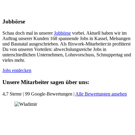
Jobbörse
Schau doch mal in unserer
Jobbörse
vorbei. Aktuell haben wir im
Auftrag unserer Kunden 168 spannende Jobs in Kassel, Melsungen
und Baunatal ausgeschrieben. Als flixwork-Mitarbeiter:in profitierst
Du von unseren Vorteilen: abwechslungsreiche Jobs in
unterschiedlichen Unternehmen, Lohnvorschuss, Schnuppertag und
vieles mehr.
Jobs entdecken
Unsere Mitarbeiter sagen über uns:
4,7 Sterne | 99 Google-Bewertungen |
Alle Bewertungen ansehen