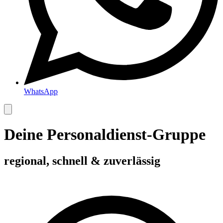
WhatsApp
Deine Personaldienst-Gruppe
regional, schnell & zuverlässig