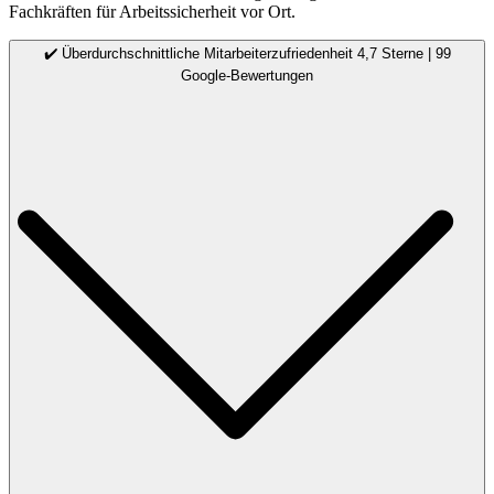
Fachkräften für Arbeitssicherheit vor Ort.
✔️ Überdurchschnittliche Mitarbeiterzufriedenheit 4,7 Sterne | 99
Google-Bewertungen