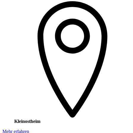
Kleinostheim
Mehr erfahren