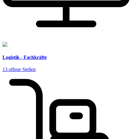
Logistik - Fachkräfte
13 offene Stellen