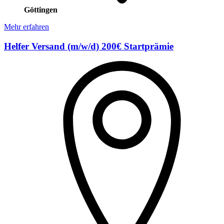
Göttingen
Mehr erfahren
Helfer Versand (m/w/d) 200€ Startprämie