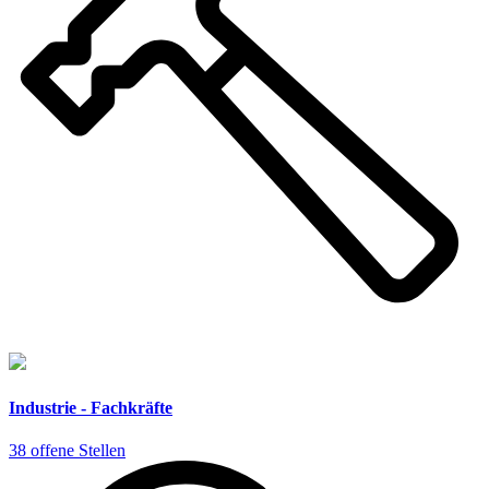
Industrie - Fachkräfte
38 offene Stellen