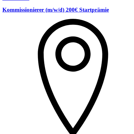
Kommissionierer (m/w/d) 200€ Startprämie