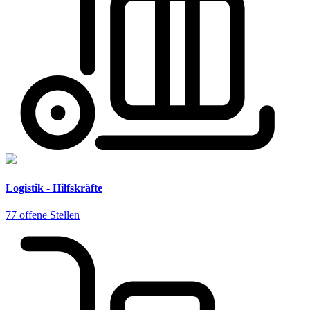
Logistik - Hilfskräfte
77 offene Stellen