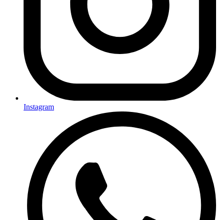
Instagram