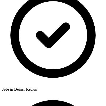
Jobs in Deiner Region