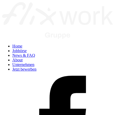
Home
Jobbörse
News & FAQ
About
Unternehmen
Jetzt bewerben