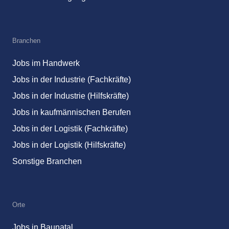
Branchen
Jobs im Handwerk
Jobs in der Industrie (Fachkräfte)
Jobs in der Industrie (Hilfskräfte)
Jobs in kaufmännischen Berufen
Jobs in der Logistik (Fachkräfte)
Jobs in der Logistik (Hilfskräfte)
Sonstige Branchen
Orte
Jobs in Baunatal