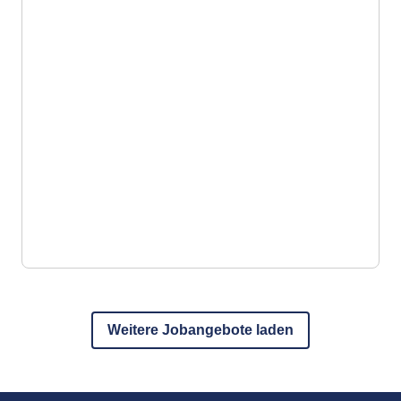
Weitere Jobangebote laden