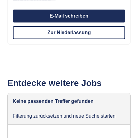
E-Mail schreiben
Zur Niederlassung
Entdecke weitere Jobs
Keine passenden Treffer gefunden
Filterung zurücksetzen und neue Suche starten