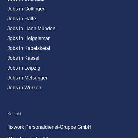
Jobs in Göttingen
Jobs in Halle
Jobs in Hann Münden
Jobs in Hofgeismar
Jobs in Kabelsketal
Jobs in Kassel
Jobs in Leipzig
Jobs in Melsungen
Jobs in Wurzen
Kontakt
flixwork Personaldienst-Gruppe GmbH