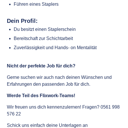
Führen eines Staplers
Dein Profil:
Du besitzt einen Staplerschein
Bereitschaft zur Schichtarbeit
Zuverlässigkeit und Hands- on Mentalität
Nicht der perfekte Job für dich?
Gerne suchen wir auch nach deinen Wünschen und
Erfahrungen den passenden Job für dich.
Werde Teil des Flixwork-Teams!
Wir freuen uns dich kennenzulernen! Fragen? 0561 998
576 22
Schick uns einfach deine Unterlagen an