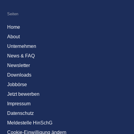
Seiten
Home
About
Unternehmen
News & FAQ
Newsletter
Downloads
Jobbörse
Jetzt bewerben
Impressum
Datenschutz
Meldestelle HinSchG
Cookie-Einwilligung ändern