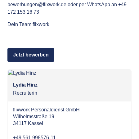
bewerbungen@flixwork.de
oder per WhatsApp an +49
172 153 16 73
Dein Team flixwork
Jetzt bewerben
Lydia Hinz
Recruiterin
flixwork Personaldienst GmbH
Wilhelmsstraße 19
34117 Kassel
+49 561 998576-11