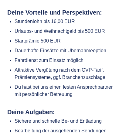
Deine Vorteile und Perspektiven:
Stundenlohn bis 16,00 EUR
Urlaubs- und Weihnachtgeld bis 500 EUR
Startprämie 500 EUR
Dauerhafte Einsätze mit Übernahmeoption
Fahrdienst zum Einsatz möglich
Attraktive Vergütung nach dem GVP-Tarif,
Prämiensysteme, ggf. Branchenzuschläge
Du hast bei uns einen festen Ansprechpartner
mit persönlicher Betreuung
Deine Aufgaben:
Sichere und schnelle Be- und Entladung
Bearbeitung der ausgehenden Sendungen